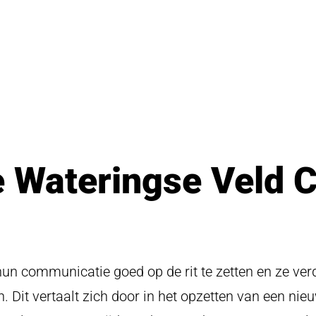
 Wateringse Veld C
un communicatie goed op de rit te zetten en ze ve
 Dit vertaalt zich door in het opzetten van een nieu