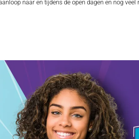
aanloop naar en tijdens de open dagen en nog veel 