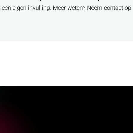
t een eigen invulling. Meer weten? Neem contact op 