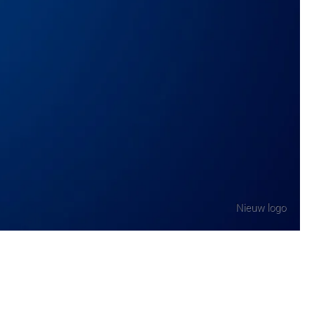
Nieuw logo