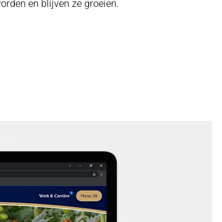
orden en blijven ze groeien.