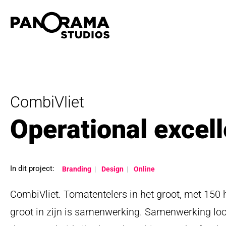
CombiVliet
Operational excell
In dit project:
Branding
Design
Online
CombiVliet. Tomatentelers in het groot, met 150 
groot in zijn is samenwerking. Samenwerking loo