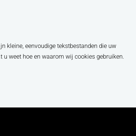
jn kleine, eenvoudige tekstbestanden die uw
at u weet hoe en waarom wij cookies gebruiken.