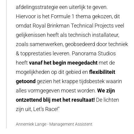
afdelingsstrategie een uiterlijk te geven.
Hiervoor is het Formule 1 thema gekozen, dit
omdat Royal Brinkman Technical Projects veel
gelijkenissen heeft als technisch installateur,
zoals samenwerken, geobsedeerd door techniek
& topprestaties leveren. Panorama Studios
heeft
vanaf het begin
meegedacht
met de
mogelijkheden op dit gebied en
flexibiliteit
getoond
gezien het krappe tijdsbestek waarin
alles vormgegeven moest worden.
We zijn
ontzettend blij met het resultaat!
De lichten
zijn uit, Let’s Race!"
Annemiek Lange - Management Assistent