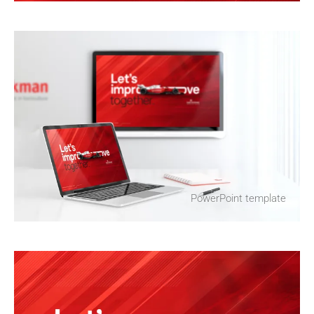
PowerPoint template