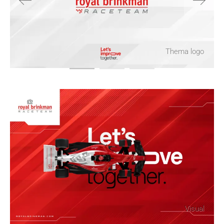
Thema logo
Visual