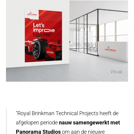
Visual
"Royal Brinkman Technical Projects heeft de
afgelopen periode
nauw samengewerkt met
Panorama Studios
om aan de nieuwe