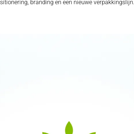
tionering, branding en een nieuwe verpakkingslijn