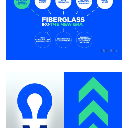
Benefits