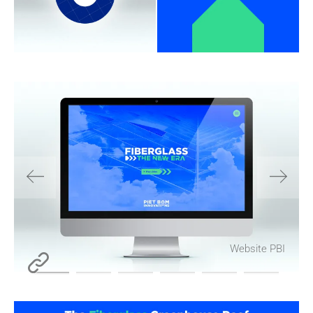
Website PBI