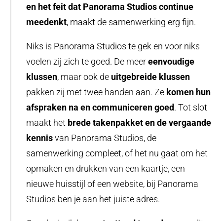
en het feit dat Panorama Studios continue
meedenkt
, maakt de samenwerking erg fijn.
Niks is Panorama Studios te gek en voor niks
voelen zij zich te goed. De meer
eenvoudige
klussen
, maar ook de
uitgebreide klussen
pakken zij met twee handen aan. Ze
komen hun
afspraken na en communiceren goed
. Tot slot
maakt het
brede takenpakket en de vergaande
kennis
van Panorama Studios, de
samenwerking compleet, of het nu gaat om het
opmaken en drukken van een kaartje, een
nieuwe huisstijl of een website, bij Panorama
Studios ben je aan het juiste adres.